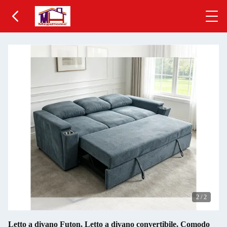
2
/
2
Letto a divano Futon, Letto a divano convertibile, Comodo