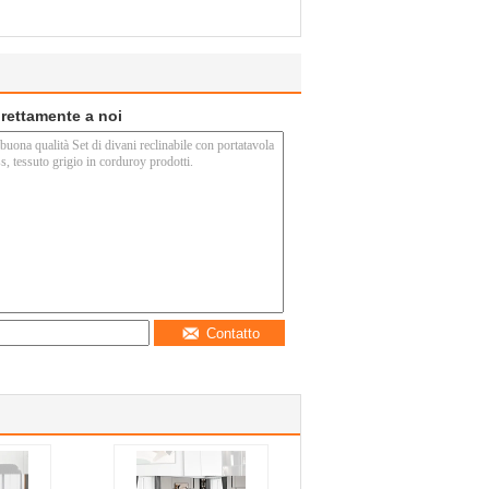
direttamente a noi
Contatto