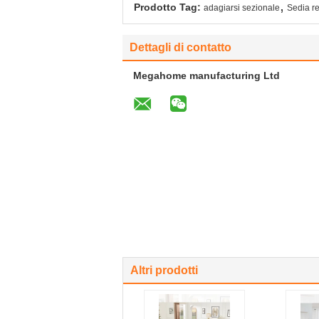
,
Prodotto Tag:
adagiarsi sezionale
Sedia re
Dettagli di contatto
Megahome manufacturing Ltd
Altri prodotti