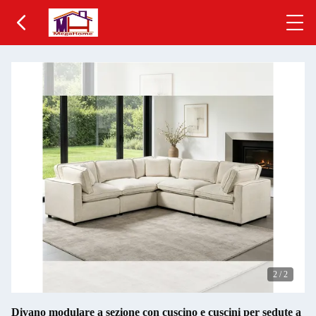
2
/
2
Divano modulare a sezione con cuscino e cuscini per sedute a